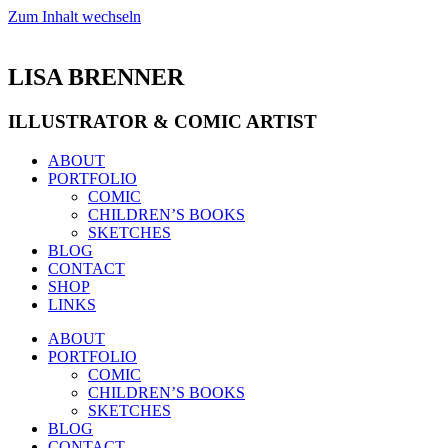
Zum Inhalt wechseln
LISA BRENNER
ILLUSTRATOR & COMIC ARTIST
ABOUT
PORTFOLIO
COMIC
CHILDREN’S BOOKS
SKETCHES
BLOG
CONTACT
SHOP
LINKS
ABOUT
PORTFOLIO
COMIC
CHILDREN’S BOOKS
SKETCHES
BLOG
CONTACT