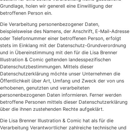
Grundlage, holen wir generell eine Einwilligung der
betroffenen Person ein.
Die Verarbeitung personenbezogener Daten,
beispielsweise des Namens, der Anschrift, E-Mail-Adresse
oder Telefonnummer einer betroffenen Person, erfolgt
stets im Einklang mit der Datenschutz-Grundverordnung
und in Übereinstimmung mit den für die Lisa Brenner
Illustration & Comic geltenden landesspezifischen
Datenschutzbestimmungen. Mittels dieser
Datenschutzerklärung möchte unser Unternehmen die
Öffentlichkeit über Art, Umfang und Zweck der von uns
erhobenen, genutzten und verarbeiteten
personenbezogenen Daten informieren. Ferner werden
betroffene Personen mittels dieser Datenschutzerklärung
über die ihnen zustehenden Rechte aufgeklärt.
Die Lisa Brenner Illustration & Comic hat als für die
Verarbeitung Verantwortlicher zahlreiche technische und