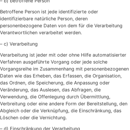
– b) betroffene Person
Betroffene Person ist jede identifizierte oder
identifizierbare natürliche Person, deren
personenbezogene Daten von dem für die Verarbeitung
Verantwortlichen verarbeitet werden.
– c) Verarbeitung
Verarbeitung ist jeder mit oder ohne Hilfe automatisierter
Verfahren ausgeführte Vorgang oder jede solche
Vorgangsreihe im Zusammenhang mit personenbezogenen
Daten wie das Erheben, das Erfassen, die Organisation,
das Ordnen, die Speicherung, die Anpassung oder
Veränderung, das Auslesen, das Abfragen, die
Verwendung, die Offenlegung durch Übermittlung,
Verbreitung oder eine andere Form der Bereitstellung, den
Abgleich oder die Verknüpfung, die Einschränkung, das
Löschen oder die Vernichtung.
– d) Einschränkung der Verarbeitung