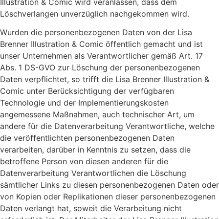
Illustration & Comic wird veranlassen, dass dem
Löschverlangen unverzüglich nachgekommen wird.
Wurden die personenbezogenen Daten von der Lisa
Brenner Illustration & Comic öffentlich gemacht und ist
unser Unternehmen als Verantwortlicher gemäß Art. 17
Abs. 1 DS-GVO zur Löschung der personenbezogenen
Daten verpflichtet, so trifft die Lisa Brenner Illustration &
Comic unter Berücksichtigung der verfügbaren
Technologie und der Implementierungskosten
angemessene Maßnahmen, auch technischer Art, um
andere für die Datenverarbeitung Verantwortliche, welche
die veröffentlichten personenbezogenen Daten
verarbeiten, darüber in Kenntnis zu setzen, dass die
betroffene Person von diesen anderen für die
Datenverarbeitung Verantwortlichen die Löschung
sämtlicher Links zu diesen personenbezogenen Daten oder
von Kopien oder Replikationen dieser personenbezogenen
Daten verlangt hat, soweit die Verarbeitung nicht