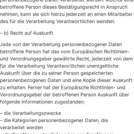
betroffene Person dieses Bestätigungsrecht in Anspruch
nehmen, kann sie sich hierzu jederzeit an einen Mitarbeiter
des für die Verarbeitung Verantwortlichen wenden.
– b) Recht auf Auskunft
Jede von der Verarbeitung personenbezogener Daten
betroffene Person hat das vom Europäischen Richtlinien-
und Verordnungsgeber gewährte Recht, jederzeit von dem
für die Verarbeitung Verantwortlichen unentgeltliche
Auskunft über die zu seiner Person gespeicherten
personenbezogenen Daten und eine Kopie dieser Auskunft
zu erhalten. Ferner hat der Europäische Richtlinien- und
Verordnungsgeber der betroffenen Person Auskunft über
folgende Informationen zugestanden:
– die Verarbeitungszwecke
– die Kategorien personenbezogener Daten, die
verarbeitet werden