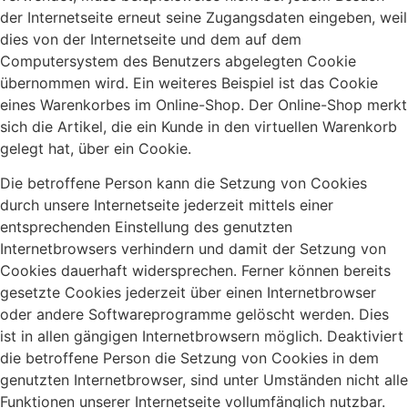
der Internetseite erneut seine Zugangsdaten eingeben, weil
dies von der Internetseite und dem auf dem
Computersystem des Benutzers abgelegten Cookie
übernommen wird. Ein weiteres Beispiel ist das Cookie
eines Warenkorbes im Online-Shop. Der Online-Shop merkt
sich die Artikel, die ein Kunde in den virtuellen Warenkorb
gelegt hat, über ein Cookie.
Die betroffene Person kann die Setzung von Cookies
durch unsere Internetseite jederzeit mittels einer
entsprechenden Einstellung des genutzten
Internetbrowsers verhindern und damit der Setzung von
Cookies dauerhaft widersprechen. Ferner können bereits
gesetzte Cookies jederzeit über einen Internetbrowser
oder andere Softwareprogramme gelöscht werden. Dies
ist in allen gängigen Internetbrowsern möglich. Deaktiviert
die betroffene Person die Setzung von Cookies in dem
genutzten Internetbrowser, sind unter Umständen nicht alle
Funktionen unserer Internetseite vollumfänglich nutzbar.