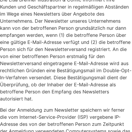
Kunden und Geschäftspartner in regelmäßigen Abständen
im Wege eines Newsletters über Angebote des
Unternehmens. Der Newsletter unseres Unternehmens
kann von der betroffenen Person grundsätzlich nur dann
empfangen werden, wenn (1) die betroffene Person über
eine gültige E-Mail-Adresse verfügt und (2) die betroffene
Person sich für den Newsletterversand registriert. An die
von einer betroffenen Person erstmalig für den
Newsletterversand eingetragene E-Mail-Adresse wird aus
rechtlichen Gründen eine Bestätigungsmail im Double-Opt-
In-Verfahren versendet. Diese Bestätigungsmail dient der
Überprüfung, ob der Inhaber der E-Mail-Adresse als
betroffene Person den Empfang des Newsletters
autorisiert hat.
Bei der Anmeldung zum Newsletter speichern wir ferner
die vom Internet-Service-Provider (ISP) vergebene IP-
Adresse des von der betroffenen Person zum Zeitpunkt
der Anmeldung verwendeten Computersystems sowie das