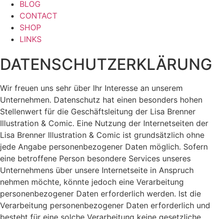
BLOG
CONTACT
SHOP
LINKS
DATENSCHUTZERKLÄRUNG
Wir freuen uns sehr über Ihr Interesse an unserem
Unternehmen. Datenschutz hat einen besonders hohen
Stellenwert für die Geschäftsleitung der Lisa Brenner
Illustration & Comic. Eine Nutzung der Internetseiten der
Lisa Brenner Illustration & Comic ist grundsätzlich ohne
jede Angabe personenbezogener Daten möglich. Sofern
eine betroffene Person besondere Services unseres
Unternehmens über unsere Internetseite in Anspruch
nehmen möchte, könnte jedoch eine Verarbeitung
personenbezogener Daten erforderlich werden. Ist die
Verarbeitung personenbezogener Daten erforderlich und
besteht für eine solche Verarbeitung keine gesetzliche