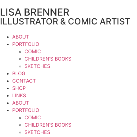
LISA BRENNER
ILLUSTRATOR & COMIC ARTIST
ABOUT
PORTFOLIO
COMIC
CHILDREN’S BOOKS
SKETCHES
BLOG
CONTACT
SHOP
LINKS
ABOUT
PORTFOLIO
COMIC
CHILDREN’S BOOKS
SKETCHES