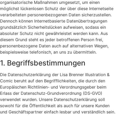
organisatorische Maßnahmen umgesetzt, um einen
möglichst lückenlosen Schutz der über diese Internetseite
verarbeiteten personenbezogenen Daten sicherzustellen.
Dennoch können Internetbasierte Datenübertragungen
grundsätzlich Sicherheitslücken aufweisen, sodass ein
absoluter Schutz nicht gewährleistet werden kann. Aus
diesem Grund steht es jeder betroffenen Person frei,
personenbezogene Daten auch auf alternativen Wegen,
beispielsweise telefonisch, an uns zu übermitteln.
1. Begriffsbestimmungen
Die Datenschutzerklärung der Lisa Brenner Illustration &
Comic beruht auf den Begrifflichkeiten, die durch den
Europäischen Richtlinien- und Verordnungsgeber beim
Erlass der Datenschutz-Grundverordnung (DS-GVO)
verwendet wurden. Unsere Datenschutzerklärung soll
sowohl für die Öffentlichkeit als auch für unsere Kunden
und Geschäftspartner einfach lesbar und verständlich sein.