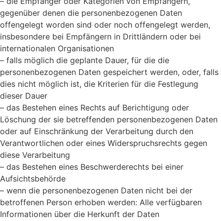
– die Empfänger oder Kategorien von Empfängern,
gegenüber denen die personenbezogenen Daten
offengelegt worden sind oder noch offengelegt werden,
insbesondere bei Empfängern in Drittländern oder bei
internationalen Organisationen
– falls möglich die geplante Dauer, für die die
personenbezogenen Daten gespeichert werden, oder, falls
dies nicht möglich ist, die Kriterien für die Festlegung
dieser Dauer
– das Bestehen eines Rechts auf Berichtigung oder
Löschung der sie betreffenden personenbezogenen Daten
oder auf Einschränkung der Verarbeitung durch den
Verantwortlichen oder eines Widerspruchsrechts gegen
diese Verarbeitung
– das Bestehen eines Beschwerderechts bei einer
Aufsichtsbehörde
– wenn die personenbezogenen Daten nicht bei der
betroffenen Person erhoben werden: Alle verfügbaren
Informationen über die Herkunft der Daten