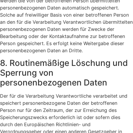
werden die von der betroffenen Person übermittelten
personenbezogenen Daten automatisch gespeichert.
Solche auf freiwilliger Basis von einer betroffenen Person
an den für die Verarbeitung Verantwortlichen übermittelten
personenbezogenen Daten werden für Zwecke der
Bearbeitung oder der Kontaktaufnahme zur betroffenen
Person gespeichert. Es erfolgt keine Weitergabe dieser
personenbezogenen Daten an Dritte.
8. Routinemäßige Löschung und
Sperrung von
personenbezogenen Daten
Der für die Verarbeitung Verantwortliche verarbeitet und
speichert personenbezogene Daten der betroffenen
Person nur für den Zeitraum, der zur Erreichung des
Speicherungszwecks erforderlich ist oder sofern dies
durch den Europäischen Richtlinien- und
Verordnungsgeber oder einen anderen Gesetzgeber in