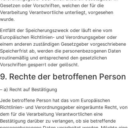
Gesetzen oder Vorschriften, welchen der für die
Verarbeitung Verantwortliche unterliegt, vorgesehen
wurde.
Entfällt der Speicherungszweck oder läuft eine vom
Europäischen Richtlinien- und Verordnungsgeber oder
einem anderen zuständigen Gesetzgeber vorgeschriebene
Speicherfrist ab, werden die personenbezogenen Daten
routinemäßig und entsprechend den gesetzlichen
Vorschriften gesperrt oder gelöscht.
9. Rechte der betroffenen Person
– a) Recht auf Bestätigung
Jede betroffene Person hat das vom Europäischen
Richtlinien- und Verordnungsgeber eingeräumte Recht, von
dem für die Verarbeitung Verantwortlichen eine
Bestätigung darüber zu verlangen, ob sie betreffende
personenbezogene Daten verarbeitet werden. Möchte eine